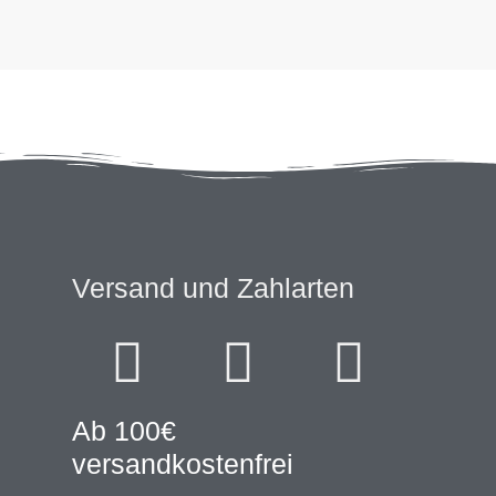
Versand und Zahlarten
Ab 100€
versandkostenfrei