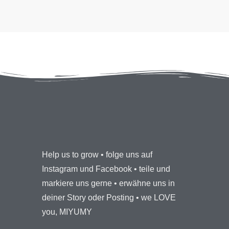
Help us to grow • folge uns auf
Instagram und Facebook • teile und
markiere uns gerne • erwähne uns in
deiner Story oder Posting • we LOVE
you, MIYUMY