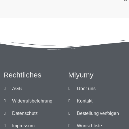
Rechtliches
Miyumy
AGB
Über uns
Widerrufsbelehrung
Kontakt
Datenschutz
Bestellung verfolgen
Impressum
Wunschliste