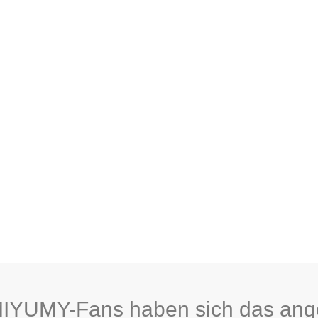
MIYUMY-Fans haben sich das an