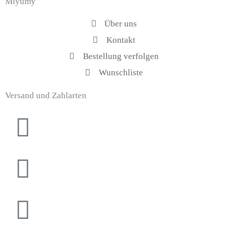
Miyumy
Über uns
Kontakt
Bestellung verfolgen
Wunschliste
Versand und Zahlarten