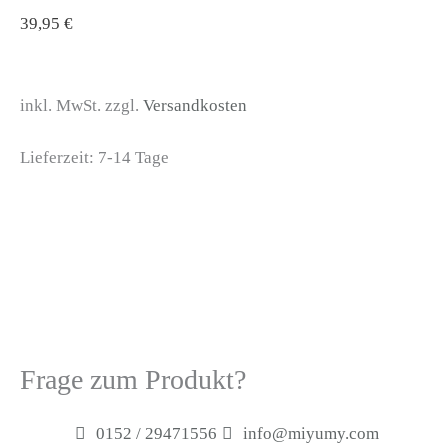
39,95
€
inkl. MwSt. zzgl.
Versandkosten
Lieferzeit:
7-14 Tage
Frage zum Produkt?
0152 / 29471556
info@miyumy.com