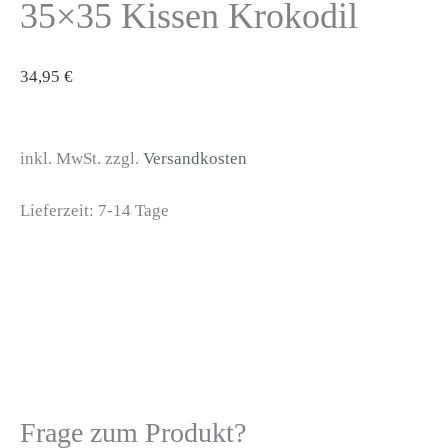
35×35 Kissen Krokodil
34,95
€
inkl. MwSt. zzgl.
Versandkosten
Lieferzeit:
7-14 Tage
Frage zum Produkt?