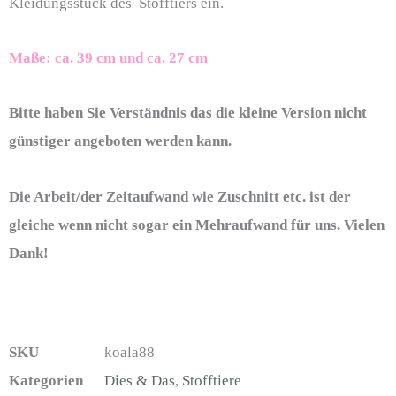
Kleidungsstück des Stofftiers ein.
Maße: ca. 39 cm und ca. 27 cm
Bitte haben Sie Verständnis das die kleine Version nicht
günstiger angeboten werden kann.
Die Arbeit/der Zeitaufwand wie Zuschnitt etc. ist der
gleiche wenn nicht sogar ein Mehraufwand für uns. Vielen
Dank!
SKU
koala88
Kategorien
Dies & Das
,
Stofftiere