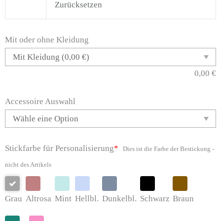
Zurücksetzen
Menge
Mit oder ohne Kleidung
0,00
€
Accessoire Auswahl
Stickfarbe für Personalisierung
*
Dies ist die Farbe der Bestickung -
nicht des Artikels
Grau
Altrosa
Mint
Hellbl.
Dunkelbl.
Schwarz
Braun