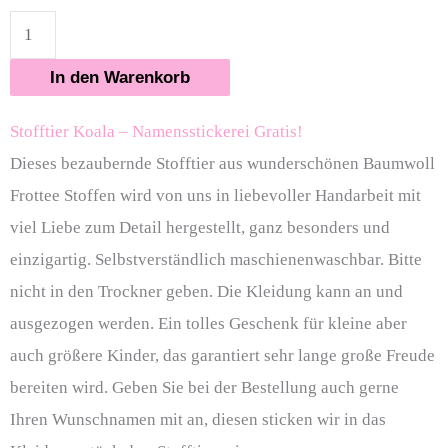
In den Warenkorb
Stofftier Koala – Namensstickerei Gratis!
Dieses bezaubernde Stofftier aus wunderschönen Baumwoll
Frottee Stoffen wird von uns in liebevoller Handarbeit mit
viel Liebe zum Detail hergestellt, ganz besonders und
einzigartig. Selbstverständlich maschienenwaschbar. Bitte
nicht in den Trockner geben. Die Kleidung kann an und
ausgezogen werden. Ein tolles Geschenk für kleine aber
auch größere Kinder, das garantiert sehr lange große Freude
bereiten wird. Geben Sie bei der Bestellung auch gerne
Ihren Wunschnamen mit an, diesen sticken wir in das