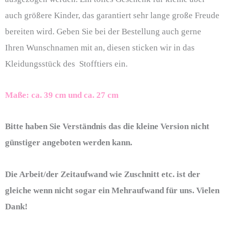
auch größere Kinder, das garantiert sehr lange große Freude
bereiten wird. Geben Sie bei der Bestellung auch gerne
Ihren Wunschnamen mit an, diesen sticken wir in das
Kleidungsstück des Stofftiers ein.
Maße: ca. 39 cm und ca. 27 cm
Bitte haben Sie Verständnis das die kleine Version nicht
günstiger angeboten werden kann.
Die Arbeit/der Zeitaufwand wie Zuschnitt etc. ist der
gleiche wenn nicht sogar ein Mehraufwand für uns. Vielen
Dank!