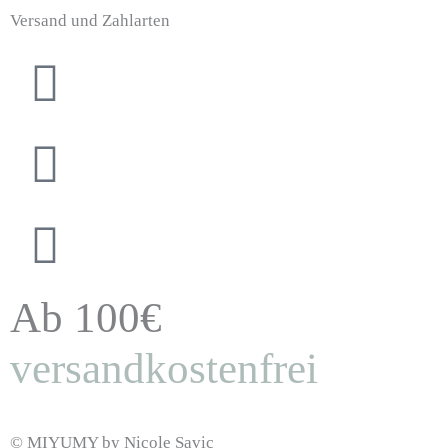
Versand und Zahlarten
Ab 100€
versandkostenfrei
© MIYUMY by Nicole Savic