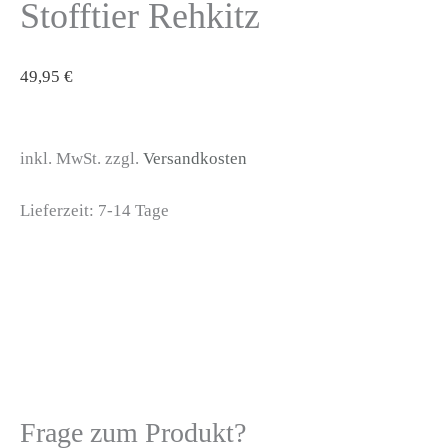
Stofftier Rehkitz
49,95
€
inkl. MwSt. zzgl.
Versandkosten
Lieferzeit:
7-14 Tage
Frage zum Produkt?