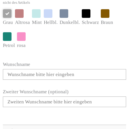
nicht des Artikels
Grau
Altrosa
Mint
Hellbl.
Dunkelbl.
Schwarz
Braun
Petrol
rosa
Wunschname
Zweiter Wunschname (optional)