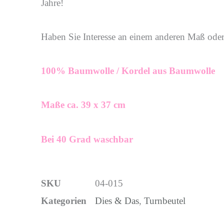
Jahre!
Haben Sie Interesse an einem anderen Maß oder 
100% Baumwolle /
Kordel aus Baumwolle
Maße ca. 39 x 37 cm
Bei 40 Grad waschbar
SKU
04-015
Kategorien
Dies & Das
,
Turnbeutel