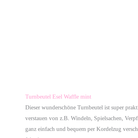
Turnbeutel Esel Waffle mint
Dieser wunderschöne Turnbeutel ist super praktis
verstauen von z.B. Windeln, Spielsachen, Verpfl
ganz einfach und bequem per Kordelzug verschließ