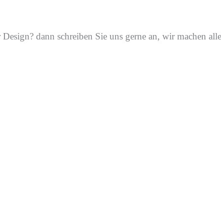
Design? dann schreiben Sie uns gerne an, wir machen alle