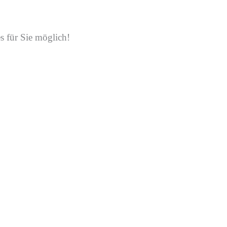
s für Sie möglich!