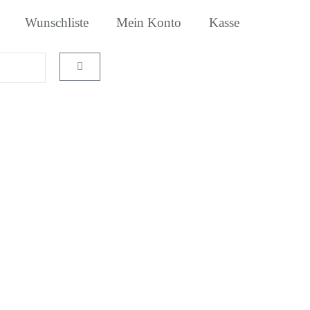
Wunschliste
Mein Konto
Kasse
Warenkorb