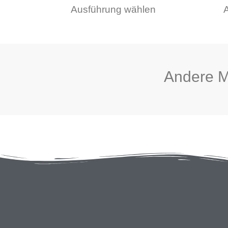
Ausführung wählen
Produktseite
gewählt
werden
Andere 