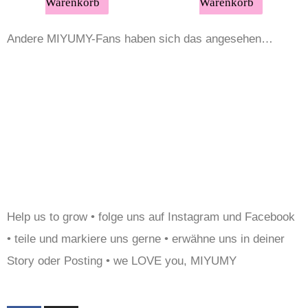
Warenkorb
Warenkorb
Andere MIYUMY-Fans haben sich das angesehen…
Help us to grow • folge uns auf Instagram und Facebook
• teile und markiere uns gerne • erwähne uns in deiner
Story oder Posting • we LOVE you, MIYUMY