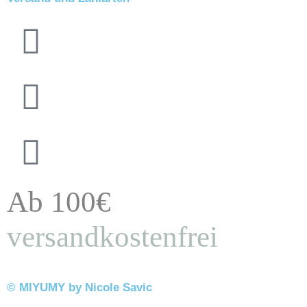
Ab 100€
versandkostenfrei
© MIYUMY by Nicole Savic